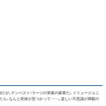
社〉が、テンペスト・ラージの実家の家業だ。イリュージョニ
たら、なんと死体が見つかって……。楽しい不思議が満載の