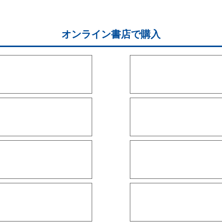
オンライン書店で購入